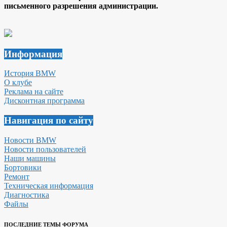
письменного разрешения администрации.
Информация
История BMW
О клубе
Реклама на сайте
Дисконтная программа
Навигация по сайту
Новости BMW
Новости пользователей
Наши машины
Бортовики
Ремонт
Техническая информация
Диагностика
Файлы
ПОСЛЕДНИЕ ТЕМЫ ФОРУМА