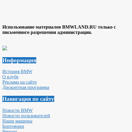
Использование материалов BMWLAND.RU только с
письменного разрешения администрации.
Информация
История BMW
О клубе
Реклама на сайте
Дисконтная программа
Навигация по сайту
Новости BMW
Новости пользователей
Наши машины
Бортовики
Ремонт