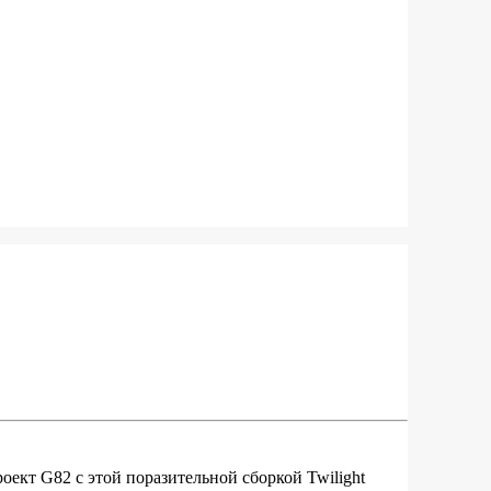
оект G82 с этой поразительной сборкой Twilight