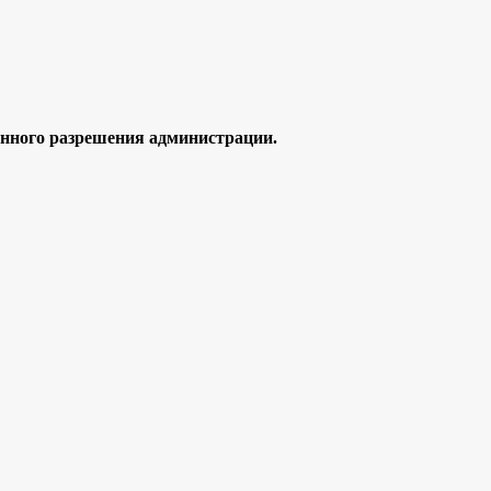
ного разрешения администрации.