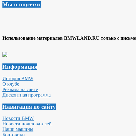
Мы в соцсетях
Использование материалов BMWLAND.RU только с письмен
Информация
История BMW
О клубе
Реклама на сайте
Дисконтная программа
Навигация по сайту
Новости BMW
Новости пользователей
Наши машины
Бортовики