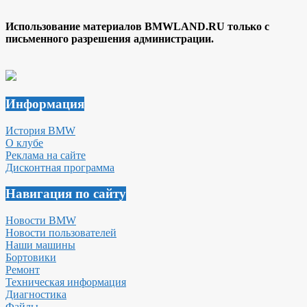
Использование материалов BMWLAND.RU только с
письменного разрешения администрации.
Информация
История BMW
О клубе
Реклама на сайте
Дисконтная программа
Навигация по сайту
Новости BMW
Новости пользователей
Наши машины
Бортовики
Ремонт
Техническая информация
Диагностика
Файлы