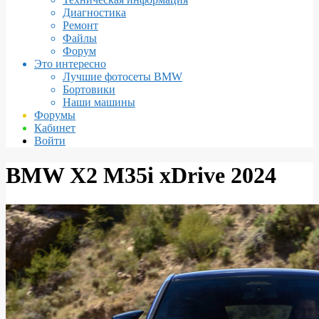
Диагностика
Ремонт
Файлы
Форум
Это интересно
Лучшие фотосеты BMW
Бортовики
Наши машины
Форумы
Кабинет
Войти
BMW X2 M35i xDrive 2024