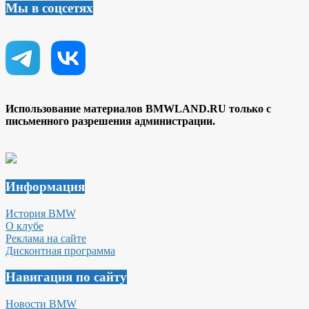
Мы в соцсетях
Использование материалов BMWLAND.RU только с
письменного разрешения администрации.
Информация
История BMW
О клубе
Реклама на сайте
Дисконтная программа
Навигация по сайту
Новости BMW