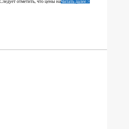
Следует отметить, что цены на
Читать далее >