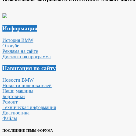
Информация
История BMW
О клубе
Реклама на сайте
Дисконтная программа
Навигация по сайту
Новости BMW
Новости пользователей
Наши машины
Бортовики
Ремонт
Техническая информация
Диагностика
Файлы
ПОСЛЕДНИЕ ТЕМЫ ФОРУМА