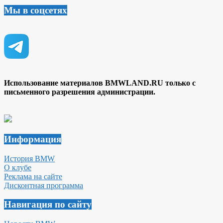
Мы в соцсетях
Использование материалов BMWLAND.RU только с
письменного разрешения администрации.
Информация
История BMW
О клубе
Реклама на сайте
Дисконтная программа
Навигация по сайту