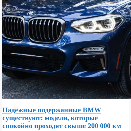
Надёжные подержанные BMW
существуют: модели, которые
спокойно проходят свыше 200 000 км