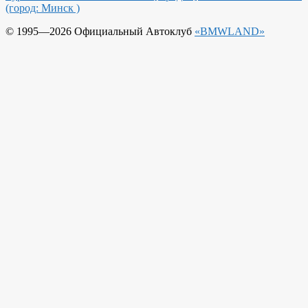
(город: Минск )
© 1995—2026 Официальный Автоклуб
«BMWLAND»