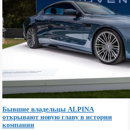
Бывшие владельцы ALPINA
открывают новую главу в истории
компании