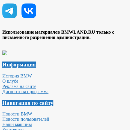
Использование материалов BMWLAND.RU только с
письменного разрешения администрации.
Информация
История BMW
О клубе
Реклама на сайте
Дисконтная программа
Навигация по сайту
Новости BMW
Новости пользователей
Наши машины
Бортовики