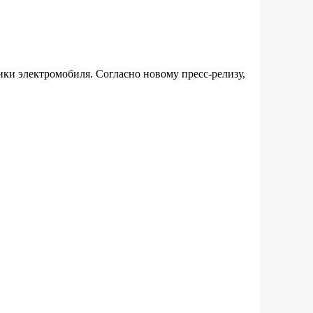
ки электромобиля. Согласно новому пресс-релизу,