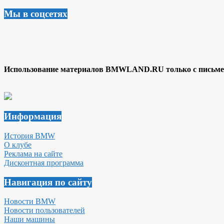
Мы в соцсетях
Использование материалов BMWLAND.RU только с письмен
Информация
История BMW
О клубе
Реклама на сайте
Дисконтная программа
Навигация по сайту
Новости BMW
Новости пользователей
Наши машины