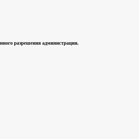
ного разрешения администрации.