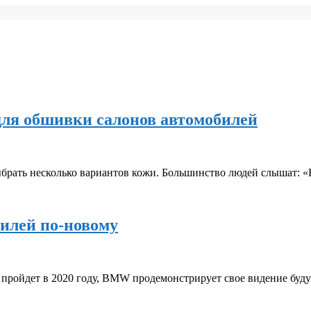
ля обшивки салонов автомобилей
брать несколько вариантов кожи. Большинство людей слышат: «
илей по-новому
ая пройдет в 2020 году, BMW продемонстрирует свое видение буд