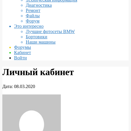
Диагностика
Ремонт
Файлы
Форум
Это интересно
Лучшие фотосеты BMW
Бортовики
Наши машины
Форумы
Кабинет
Войти
Личный кабинет
Дата:
08.03.2020
Личный
кабинет