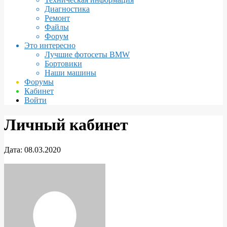
Диагностика
Ремонт
Файлы
Форум
Это интересно
Лучшие фотосеты BMW
Бортовики
Наши машины
Форумы
Кабинет
Войти
Личный кабинет
Дата:
08.03.2020
Личный
кабинет