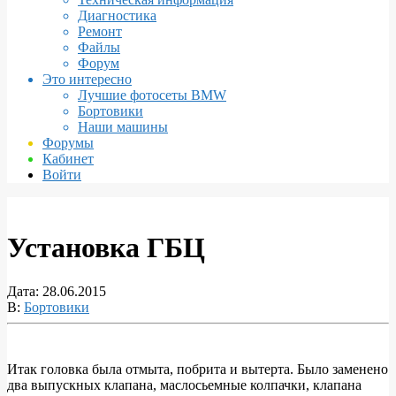
Диагностика
Ремонт
Файлы
Форум
Это интересно
Лучшие фотосеты BMW
Бортовики
Наши машины
Форумы
Кабинет
Войти
Установка ГБЦ
Дата:
28.06.2015
В:
Бортовики
Итак головка была отмыта, побрита и вытерта. Было заменено
два выпускных клапана, маслосьемные колпачки, клапана
Установка