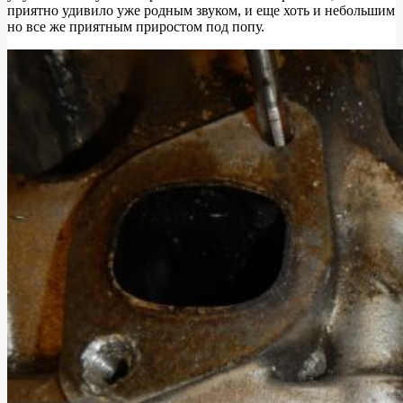
приятно удивило уже родным звуком, и еще хоть и небольшим
но все же приятным приростом под попу.