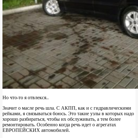
Но что-то я отвлекся..
Значит о масле речь шла. С АКПП, как и с гидравлическими
рейками, я связываться боюсь. Это такие узлы в которых надо
хорошо разбираться, чтобы их обслуживать, а тем более
ремонтировать. Особенно когда речь идет о агрегатах
ЕВРОПЕЙСКИХ автомобилей.