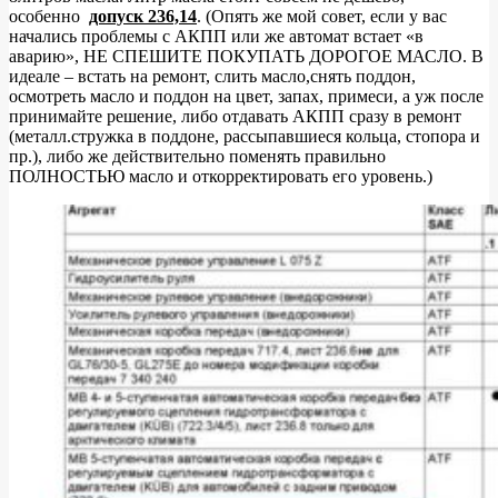
особенно
допуск 236,14
. (Опять же мой совет, если у вас
начались проблемы с АКПП или же автомат встает «в
аварию», НЕ СПЕШИТЕ ПОКУПАТЬ ДОРОГОЕ МАСЛО. В
идеале – встать на ремонт, слить масло,снять поддон,
осмотреть масло и поддон на цвет, запах, примеси, а уж после
принимайте решение, либо отдавать АКПП сразу в ремонт
(металл.стружка в поддоне, рассыпавшиеся кольца, стопора и
пр.), либо же действительно поменять правильно
ПОЛНОСТЬЮ масло и откорректировать его уровень.)