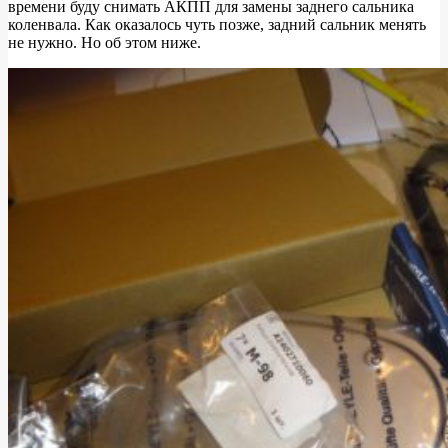
времени буду снимать АКПП для замены заднего сальника
коленвала. Как оказалось чуть позже, задний сальник менять
не нужно. Но об этом ниже.