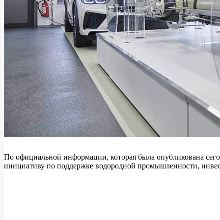
По официальной информации, которая была опубликована сего
инициативу по поддержке водородной промышленности, инвест