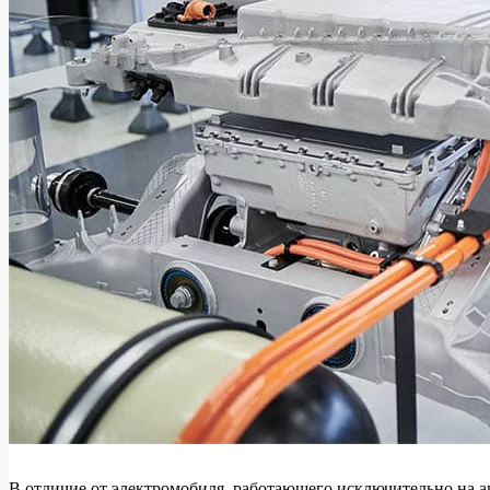
В отличие от электромобиля, работающего исключительно на а