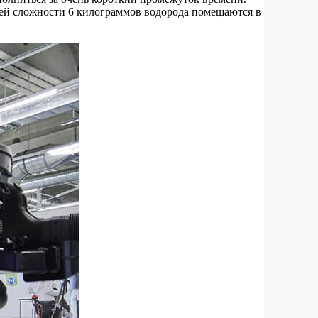
бщей сложности 6 килограммов водорода помещаются в