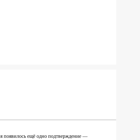
ня появилось ещё одно подтверждение —