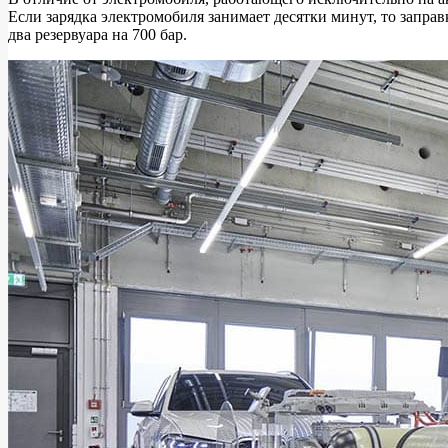
Если зарядка электромобиля занимает десятки минут, то запр
два резервуара на 700 бар.