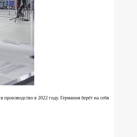
в производство в 2022 году. Германия берёт на себя