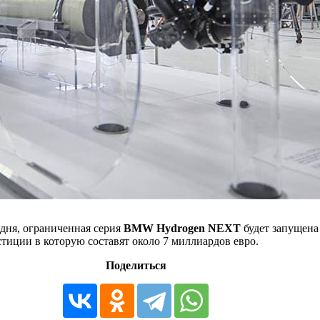
дня, ограниченная серия
BMW Hydrogen NEXT
будет запущена 
иции в которую составят около 7 миллиардов евро.
Поделиться