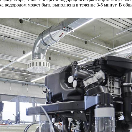
авка водородом может быть выполнена в течение 3-5 минут. В о