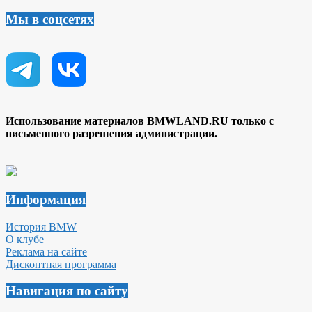
Мы в соцсетях
Использование материалов BMWLAND.RU только с
письменного разрешения администрации.
Информация
История BMW
О клубе
Реклама на сайте
Дисконтная программа
Навигация по сайту