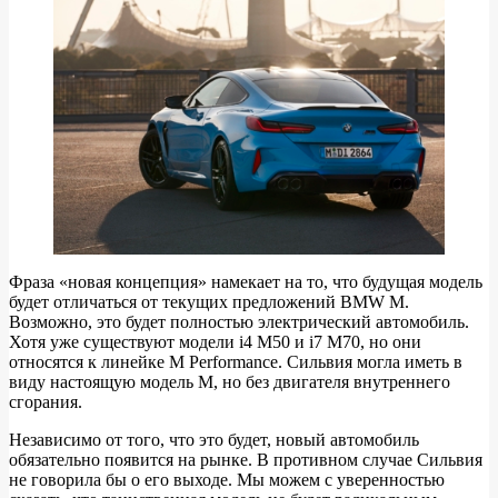
Фраза «новая концепция» намекает на то, что будущая модель
будет отличаться от текущих предложений BMW M.
Возможно, это будет полностью электрический автомобиль.
Хотя уже существуют модели i4 M50 и i7 M70, но они
относятся к линейке M Performance. Сильвия могла иметь в
виду настоящую модель M, но без двигателя внутреннего
сгорания.
Независимо от того, что это будет, новый автомобиль
обязательно появится на рынке. В противном случае Сильвия
не говорила бы о его выходе. Мы можем с уверенностью