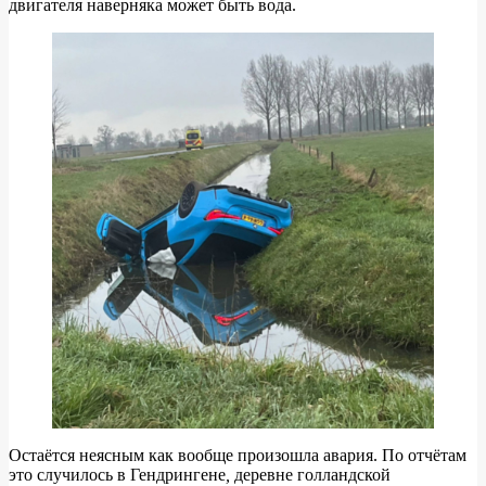
двигателя наверняка может быть вода.
Остаётся неясным как вообще произошла авария. По отчётам
это случилось в Гендрингене
,
деревне голландской