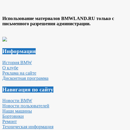
Использование материалов BMWLAND.RU только с
письменного разрешения администрации.
Информация
История BMW
О клубе
Реклама на сайте
Дисконтная программа
Навигация по сайту
Новости BMW
Новости пользователей
Наши машины
Бортовики
Ремонт
Техническая информация