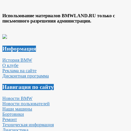
Использование материалов BMWLAND.RU только с
письменного разрешения администрации.
Информация
История BMW
О клубе
Реклама на сайте
Дисконтная программа
Навигация по сайту
Новости BMW
Новости пользователей
Наши машины
Бортовики
Ремонт
Техническая информация
Диагностика