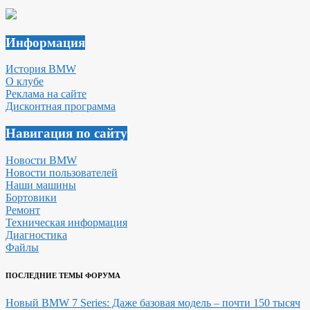
Информация
История BMW
О клубе
Реклама на сайте
Дисконтная программа
Навигация по сайту
Новости BMW
Новости пользователей
Наши машины
Бортовики
Ремонт
Техническая информация
Диагностика
Файлы
ПОСЛЕДНИЕ ТЕМЫ ФОРУМА
Новый BMW 7 Series: Даже базовая модель – почти 150 тысяч