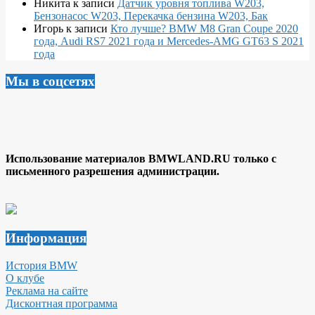
Никита
к записи
Датчик уровня топлива W203,
Бензонасос W203, Перекачка бензина W203, Бак
Игорь
к записи
Кто лучше? BMW M8 Gran Coupe 2020
года, Audi RS7 2021 года и Mercedes-AMG GT63 S 2021
года
Мы в соцсетях
Использование материалов BMWLAND.RU только с
письменного разрешения администрации.
Информация
История BMW
О клубе
Реклама на сайте
Дисконтная программа