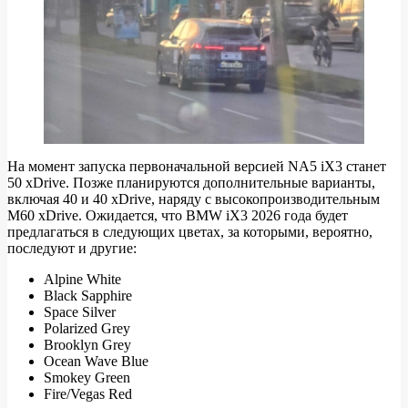
На момент запуска первоначальной версией NA5 iX3 станет
50 xDrive. Позже планируются дополнительные варианты,
включая 40 и 40 xDrive, наряду с высокопроизводительным
M60 xDrive. Ожидается, что BMW iX3 2026 года будет
предлагаться в следующих цветах, за которыми, вероятно,
последуют и другие:
Alpine White
Black Sapphire
Space Silver
Polarized Grey
Brooklyn Grey
Ocean Wave Blue
Smokey Green
Fire/Vegas Red