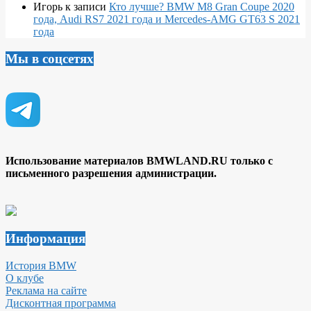
Игорь
к записи
Кто лучше? BMW M8 Gran Coupe 2020
года, Audi RS7 2021 года и Mercedes-AMG GT63 S 2021
года
Мы в соцсетях
Использование материалов BMWLAND.RU только с
письменного разрешения администрации.
Информация
История BMW
О клубе
Реклама на сайте
Дисконтная программа