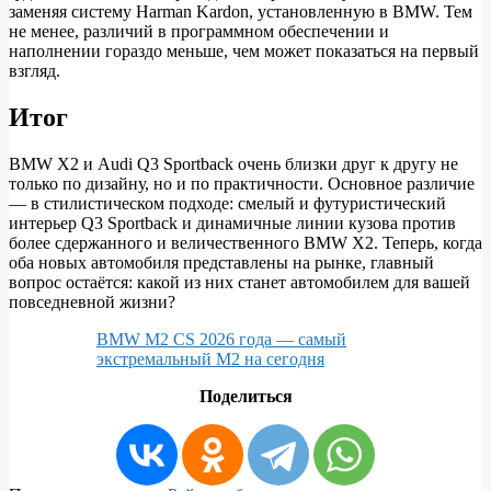
заменяя систему Harman Kardon, установленную в BMW. Тем
не менее, различий в программном обеспечении и
наполнении гораздо меньше, чем может показаться на первый
взгляд.
Итог
BMW X2 и Audi Q3 Sportback очень близки друг к другу не
только по дизайну, но и по практичности. Основное различие
— в стилистическом подходе: смелый и футуристический
интерьер Q3 Sportback и динамичные линии кузова против
более сдержанного и величественного BMW X2. Теперь, когда
оба новых автомобиля представлены на рынке, главный
вопрос остаётся: какой из них станет автомобилем для вашей
повседневной жизни?
BMW M2 CS 2026 года — самый
экстремальный M2 на сегодня
Поделиться