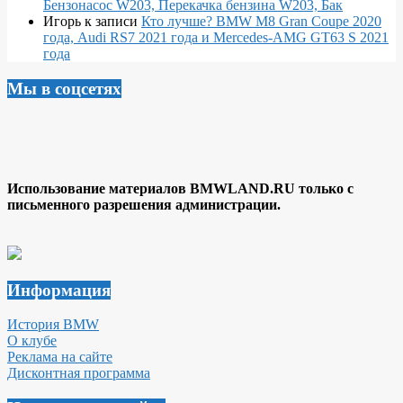
Бензонасос W203, Перекачка бензина W203, Бак
Игорь
к записи
Кто лучше? BMW M8 Gran Coupe 2020
года, Audi RS7 2021 года и Mercedes-AMG GT63 S 2021
года
Мы в соцсетях
Использование материалов BMWLAND.RU только с
письменного разрешения администрации.
Информация
История BMW
О клубе
Реклама на сайте
Дисконтная программа