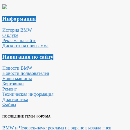
Информация
История BMW
О клубе
Реклама на сайте
Дисконтная программа
Навигация по сайту
Новости BMW
Новости пользователей
Наши машины
Бортовики
Ремонт
Техническая информация
Диагностика
Файлы
ПОСЛЕДНИЕ ТЕМЫ ФОРУМА
BMW и Человек-паук: реклама на экране вызвала гнев