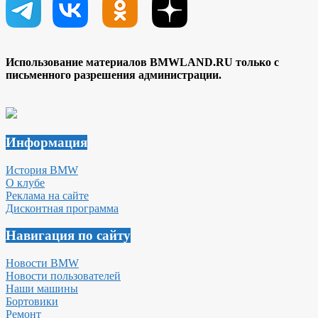
Использование материалов BMWLAND.RU только с
письменного разрешения администрации.
Информация
История BMW
О клубе
Реклама на сайте
Дисконтная программа
Навигация по сайту
Новости BMW
Новости пользователей
Наши машины
Бортовики
Ремонт