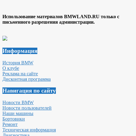
Использование материалов BMWLAND.RU только с
письменного разрешения администрации.
Информация
История BMW
О клубе
Реклама на сайте
Дисконтная программа
Навигация по сайту
Новости BMW
Новости пользователей
Наши машины
Бортовики
Ремонт
Техническая информация
Диагностика