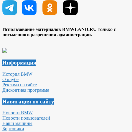
Использование материалов BMWLAND.RU только с
письменного разрешения администрации.
Информация
История BMW
О клубе
Реклама на сайте
Дисконтная программа
Навигация по сайту
Новости BMW
Новости пользователей
Наши машины
Бортовики