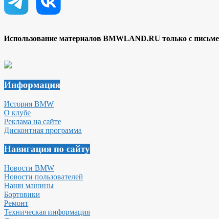
Использование материалов BMWLAND.RU только с письмен
Информация
История BMW
О клубе
Реклама на сайте
Дисконтная программа
Навигация по сайту
Новости BMW
Новости пользователей
Наши машины
Бортовики
Ремонт
Техническая информация