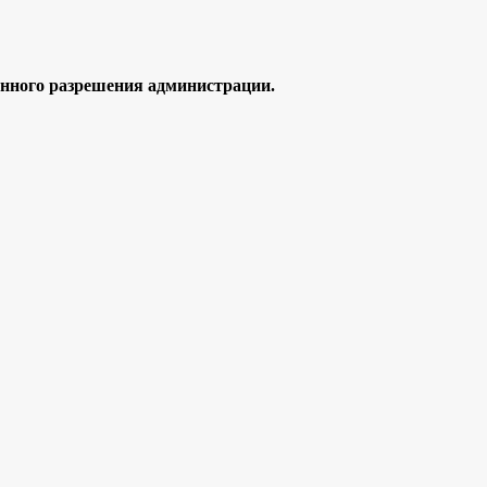
ного разрешения администрации.