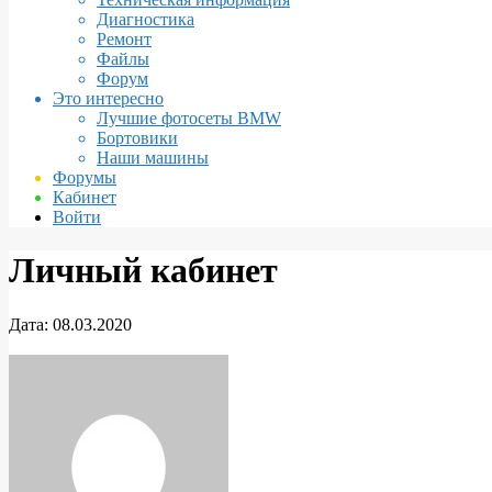
Диагностика
Ремонт
Файлы
Форум
Это интересно
Лучшие фотосеты BMW
Бортовики
Наши машины
Форумы
Кабинет
Войти
Личный кабинет
Дата:
08.03.2020
Личный
кабинет