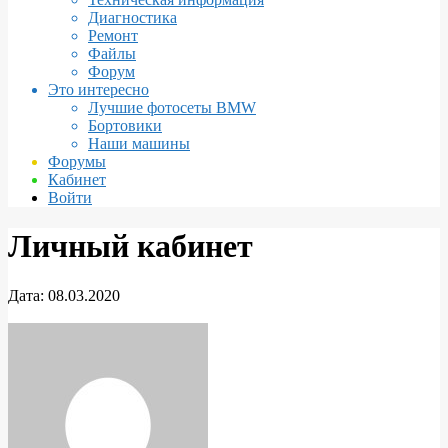
Диагностика
Ремонт
Файлы
Форум
Это интересно
Лучшие фотосеты BMW
Бортовики
Наши машины
Форумы
Кабинет
Войти
Личный кабинет
Дата:
08.03.2020
Личный
кабинет