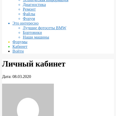
Диагностика
Ремонт
Файлы
Форум
Это интересно
Лучшие фотосеты BMW
Бортовики
Наши машины
Форумы
Кабинет
Войти
Личный кабинет
Дата:
08.03.2020
Личный
кабинет