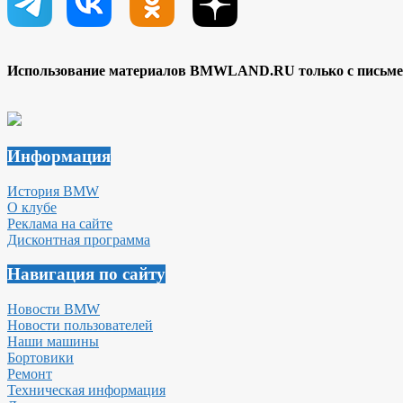
Использование материалов BMWLAND.RU только с письмен
Информация
История BMW
О клубе
Реклама на сайте
Дисконтная программа
Навигация по сайту
Новости BMW
Новости пользователей
Наши машины
Бортовики
Ремонт
Техническая информация