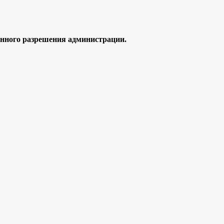
ного разрешения администрации.