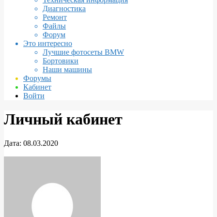
Диагностика
Ремонт
Файлы
Форум
Это интересно
Лучшие фотосеты BMW
Бортовики
Наши машины
Форумы
Кабинет
Войти
Личный кабинет
Дата:
08.03.2020
Личный
кабинет