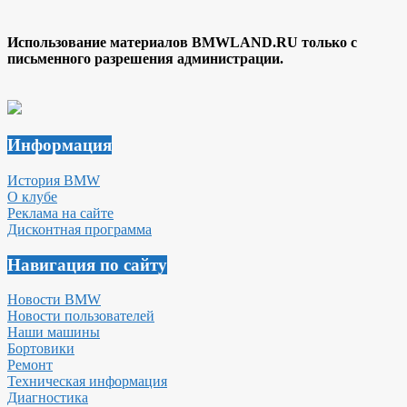
Использование материалов BMWLAND.RU только с
письменного разрешения администрации.
Информация
История BMW
О клубе
Реклама на сайте
Дисконтная программа
Навигация по сайту
Новости BMW
Новости пользователей
Наши машины
Бортовики
Ремонт
Техническая информация
Диагностика