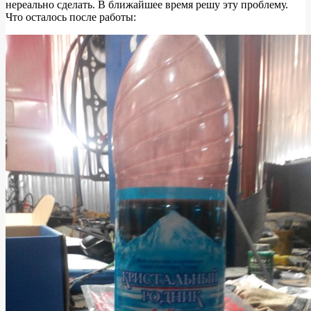
нереально сделать. В ближайшее время решу эту проблему.
Что осталось после работы: