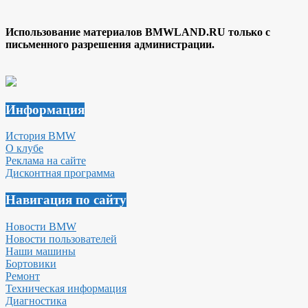
Использование материалов BMWLAND.RU только с
письменного разрешения администрации.
Информация
История BMW
О клубе
Реклама на сайте
Дисконтная программа
Навигация по сайту
Новости BMW
Новости пользователей
Наши машины
Бортовики
Ремонт
Техническая информация
Диагностика