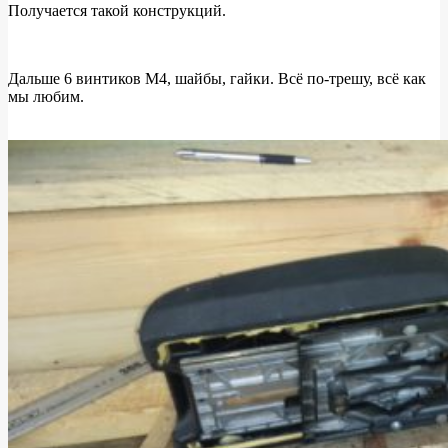
Получается такой конструкций.
Дальше 6 винтиков М4, шайбы, гайки. Всё по-трешу, всё как
мы любим.