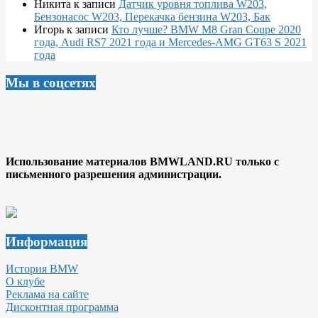
Никита
к записи
Датчик уровня топлива W203,
Бензонасос W203, Перекачка бензина W203, Бак
Игорь
к записи
Кто лучше? BMW M8 Gran Coupe 2020
года, Audi RS7 2021 года и Mercedes-AMG GT63 S 2021
года
Мы в соцсетях
Использование материалов BMWLAND.RU только с
письменного разрешения администрации.
Информация
История BMW
О клубе
Реклама на сайте
Дисконтная программа