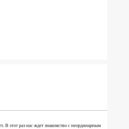
. В этот раз нас ждет знакомство с неординарным