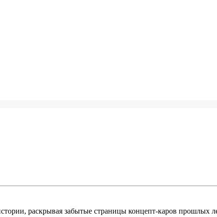
стории, раскрывая забытые страницы концепт-каров прошлых лет