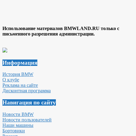
Использование материалов BMWLAND.RU только с
письменного разрешения администрации.
Информация
История BMW
О клубе
Реклама на сайте
Дисконтная программа
Навигация по сайту
Новости BMW
Новости пользователей
Наши машины
Бортовики