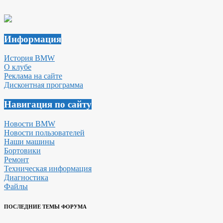
Информация
История BMW
О клубе
Реклама на сайте
Дисконтная программа
Навигация по сайту
Новости BMW
Новости пользователей
Наши машины
Бортовики
Ремонт
Техническая информация
Диагностика
Файлы
ПОСЛЕДНИЕ ТЕМЫ ФОРУМА