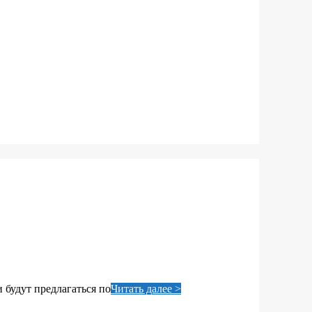
 будут предлагаться по
Читать далее >