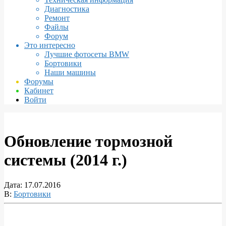
Диагностика
Ремонт
Файлы
Форум
Это интересно
Лучшие фотосеты BMW
Бортовики
Наши машины
Форумы
Кабинет
Войти
Обновление тормозной
системы (2014 г.)
Дата:
17.07.2016
В:
Бортовики