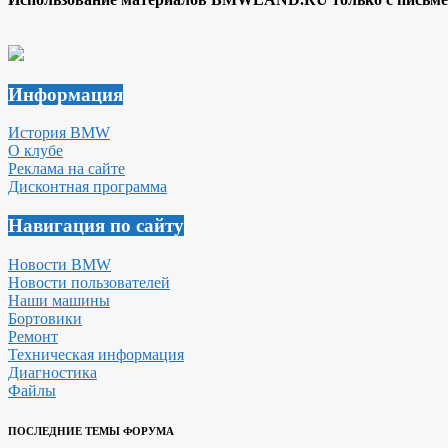
Информация
История BMW
О клубе
Реклама на сайте
Дисконтная программа
Навигация по сайту
Новости BMW
Новости пользователей
Наши машины
Бортовики
Ремонт
Техническая информация
Диагностика
Файлы
ПОСЛЕДНИЕ ТЕМЫ ФОРУМА