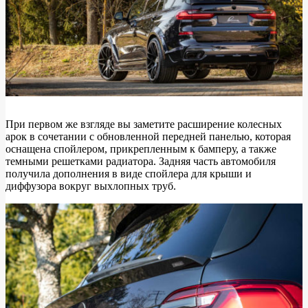
При первом же взгляде вы заметите расширение колесных
арок в сочетании с обновленной передней панелью, которая
оснащена спойлером, прикрепленным к бамперу, а также
темными решетками радиатора. Задняя часть автомобиля
получила дополнения в виде спойлера для крыши и
диффузора вокруг выхлопных труб.