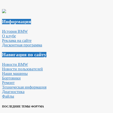
Информация
История BMW
О клубе
Реклама на сайте
Дисконтная программа
Навигация по сайту
Новости BMW
Новости пользователей
Наши машины
Бортовики
Ремонт
Техническая информация
Диагностика
Файлы
ПОСЛЕДНИЕ ТЕМЫ ФОРУМА