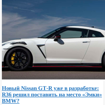
Новый Nissan GT‑R уже в разработке:
R36 решил поставить на место «Эмки»
BMW?