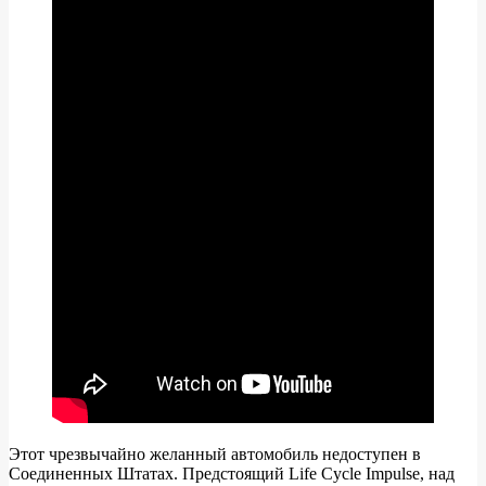
Этот чрезвычайно желанный автомобиль недоступен в
Соединенных Штатах. Предстоящий Life Cycle Impulse, над