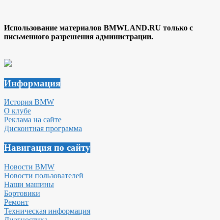
Использование материалов BMWLAND.RU только с
письменного разрешения администрации.
Информация
История BMW
О клубе
Реклама на сайте
Дисконтная программа
Навигация по сайту
Новости BMW
Новости пользователей
Наши машины
Бортовики
Ремонт
Техническая информация
Диагностика