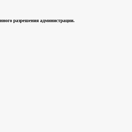
ного разрешения администрации.