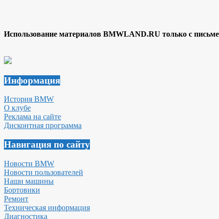
Использование материалов BMWLAND.RU только с письмен
Информация
История BMW
О клубе
Реклама на сайте
Дисконтная программа
Навигация по сайту
Новости BMW
Новости пользователей
Наши машины
Бортовики
Ремонт
Техническая информация
Диагностика