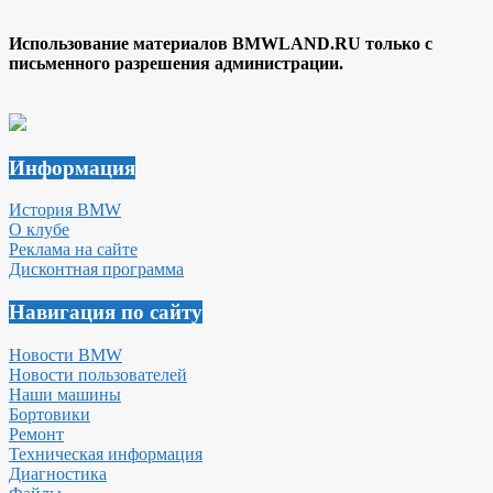
Использование материалов BMWLAND.RU только с
письменного разрешения администрации.
Информация
История BMW
О клубе
Реклама на сайте
Дисконтная программа
Навигация по сайту
Новости BMW
Новости пользователей
Наши машины
Бортовики
Ремонт
Техническая информация
Диагностика